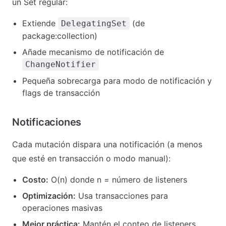
un Set regular:
Extiende
(de
DelegatingSet
package:collection)
Añade mecanismo de notificación de
ChangeNotifier
Pequeña sobrecarga para modo de notificación y
flags de transacción
Notificaciones
Cada mutación dispara una notificación (a menos
que esté en transacción o modo manual):
Costo:
O(n) donde n = número de listeners
Optimización:
Usa transacciones para
operaciones masivas
Mejor práctica:
Mantén el conteo de listeners