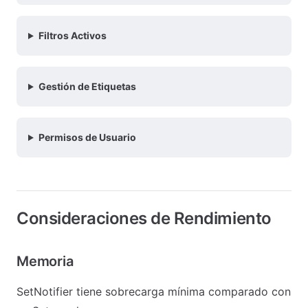
Filtros Activos
Gestión de Etiquetas
Permisos de Usuario
Consideraciones de Rendimiento
Memoria
SetNotifier tiene sobrecarga mínima comparado con