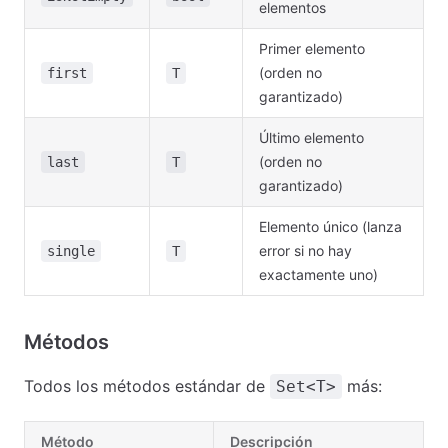
elementos
Primer elemento
(orden no
first
T
garantizado)
Último elemento
(orden no
last
T
garantizado)
Elemento único (lanza
error si no hay
single
T
exactamente uno)
Métodos
Todos los métodos estándar de
más:
Set<T>
Método
Descripción