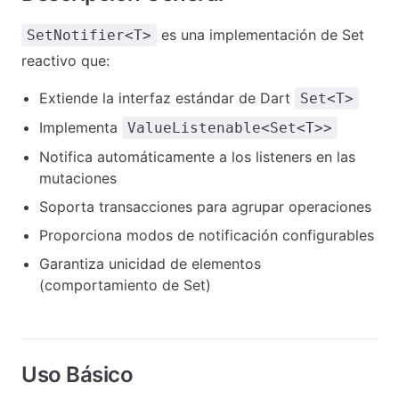
es una implementación de Set
SetNotifier<T>
reactivo que:
Extiende la interfaz estándar de Dart
Set<T>
Implementa
ValueListenable<Set<T>>
Notifica automáticamente a los listeners en las
mutaciones
Soporta transacciones para agrupar operaciones
Proporciona modos de notificación configurables
Garantiza unicidad de elementos
(comportamiento de Set)
Uso Básico