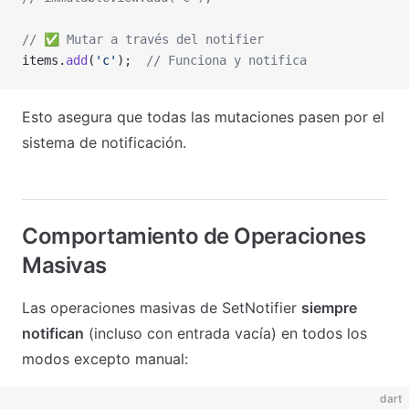
// ✅ Mutar a través del notifier
items.
add
(
'c'
);  
// Funciona y notifica
Esto asegura que todas las mutaciones pasen por el
sistema de notificación.
Comportamiento de Operaciones
Masivas
Las operaciones masivas de SetNotifier
siempre
notifican
(incluso con entrada vacía) en todos los
modos excepto manual:
dart